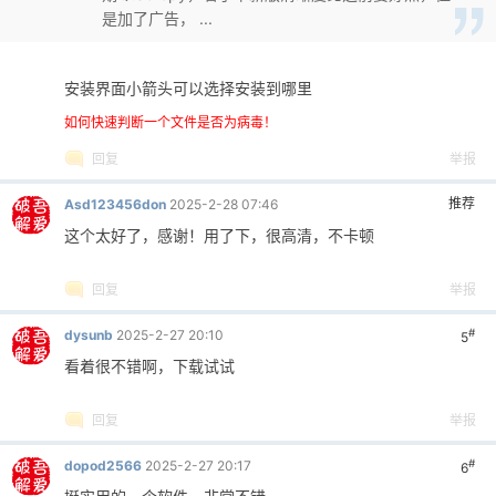
是加了广告， ...
安装界面小箭头可以选择安装到哪里
如何快速判断一个文件是否为病毒！
回复
举报
推荐
Asd123456don
2025-2-28 07:46
这个太好了，感谢！用了下，很高清，不卡顿
回复
举报
#
dysunb
2025-2-27 20:10
5
看着很不错啊，下载试试
回复
举报
#
dopod2566
2025-2-27 20:17
6