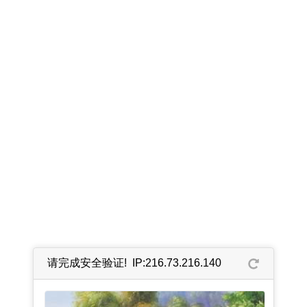
请完成安全验证! IP:216.73.216.140