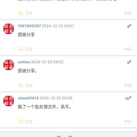
回复
举报
#
1587665267
2024-12-23 09:01
8
感谢分享
回复
举报
#
xmtian
2024-12-23 09:02
9
感谢分享。
回复
举报
#
chinaGF613
2024-12-23 09:06
10
做了一个批处理文件，高手。
回复
举报