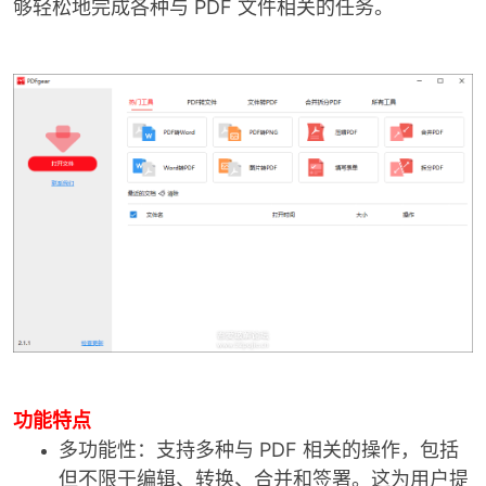
够轻松地完成各种与 PDF 文件相关的任务。
破
功能特点
解
多功能性：支持多种与 PDF 相关的操作，包括
但不限于编辑、转换、合并和签署。这为用户提