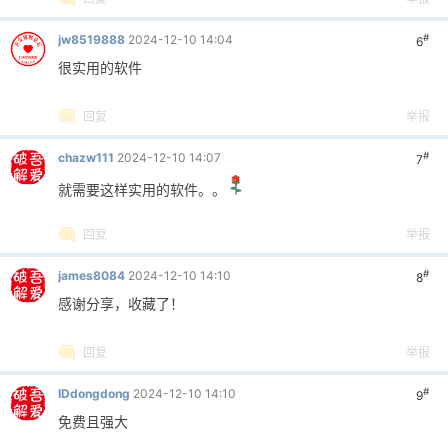
#
jw8519888
2024-12-10 14:04
6
很实用的软件
回复
举报
#
chazw111
2024-12-10 14:07
7
就需要这样实用的软件。。
回复
举报
#
james8084
2024-12-10 14:10
8
感谢分享，收藏了！
回复
举报
#
IDdongdong
2024-12-10 14:10
9
免费且强大