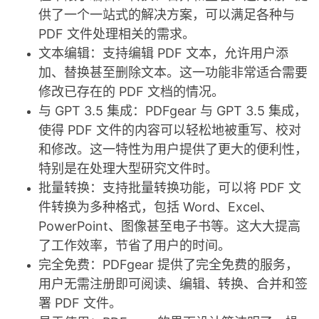
供了一个一站式的解决方案，可以满足各种与
PDF 文件处理相关的需求。
文本编辑：支持编辑 PDF 文本，允许用户添
加、替换甚至删除文本。这一功能非常适合需要
修改已存在的 PDF 文档的情况。
-
与 GPT 3.5 集成：PDFgear 与 GPT 3.5 集成，
使得 PDF 文件的内容可以轻松地被重写、校对
和修改。这一特性为用户提供了更大的便利性，
特别是在处理大型研究文件时。
批量转换：支持批量转换功能，可以将 PDF 文
件转换为多种格式，包括 Word、Excel、
PowerPoint、图像甚至电子书等。这大大提高
52
了工作效率，节省了用户的时间。
完全免费：PDFgear 提供了完全免费的服务，
用户无需注册即可阅读、编辑、转换、合并和签
署 PDF 文件。