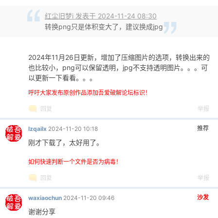
红尘旧梦i 发表于 2024-11-24 08:30
转换png只是体积变大了，建议换成jpg
2024年11月26日更新，增加了压缩图片的选项，转换出来的
也比较小，png可以保留透明，jpg不支持透明图片。。。可
以更新一下看看。。。
呼吁大家发布原创作品添加吾爱破解论坛标识！
回复
举报
推荐
lzqailx
2024-11-20 10:18
刚才下载了，太好用了。
如何快速判断一个文件是否为病毒！
回复
举报
沙发
waxiaochun
2024-11-20 09:46
谢谢分享