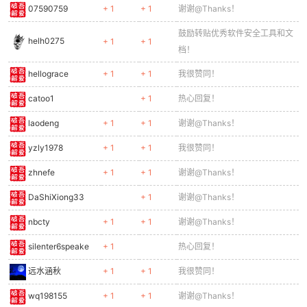
07590759
+ 1
+ 1
谢谢@Thanks！
鼓励转贴优秀软件安全工具和文
helh0275
+ 1
+ 1
档！
hellograce
+ 1
+ 1
我很赞同！
catoo1
+ 1
热心回复！
laodeng
+ 1
+ 1
谢谢@Thanks！
yzly1978
+ 1
+ 1
我很赞同！
zhnefe
+ 1
+ 1
谢谢@Thanks！
DaShiXiong33
+ 1
谢谢@Thanks！
nbcty
+ 1
+ 1
谢谢@Thanks！
silenter6speake
+ 1
热心回复！
远水涵秋
+ 1
+ 1
我很赞同！
wq198155
+ 1
+ 1
谢谢@Thanks！