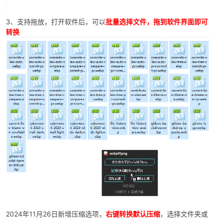
3、支持拖放，打开软件后，可以
批量选择文件，拖到软件界面即可
转换
-
52
2024年11月26日新增压缩选项，
右键转换默认压缩
，选择文件夹或