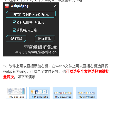
破
2、软件上可以直接添加右键，在webp文件上可以直接右键选择将
webp转为png，可以单个文件选择，也
可以选多个文件选择右键批
量转换
，如下图演示
解