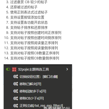
过滤悬赏 CB 较少的帖子
还原被过滤的帖子
使用正则表达式过滤帖子
支持设置按钮添加位置
支持设置各功能开启状态
支持帖子排序和还原排序
支持对帖子按照创建时间正序排列
支持对帖子按照创建时间倒序排列
支持对帖子按照阅读量正序排列
破
支持对帖子按照阅读量倒序排列
支持对帖子按照CB数量正序排列
支持对帖子按照CB数量倒序排列
解