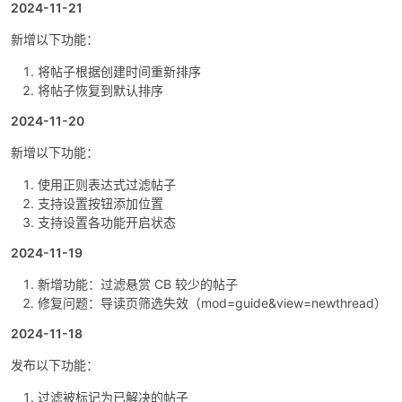
2024-11-21
cn
新增以下功能：
将帖子根据创建时间重新排序
将帖子恢复到默认排序
2024-11-20
新增以下功能：
使用正则表达式过滤帖子
支持设置按钮添加位置
支持设置各功能开启状态
2024-11-19
新增功能：过滤悬赏 CB 较少的帖子
修复问题：导读页筛选失效（mod=guide&view=newthread）
2024-11-18
发布以下功能：
过滤被标记为已解决的帖子