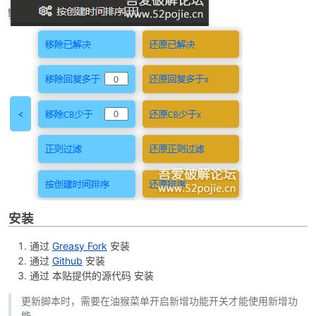
-
安装
52
通过
Greasy Fork
安装
通过
Github
安装
通过 本贴提供的源代码 安装
更新脚本时，需要在油猴菜单开启新增功能开关才能使用新增功
能