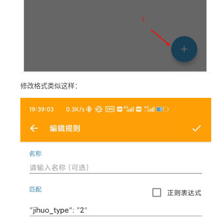
修改格式类似这样：