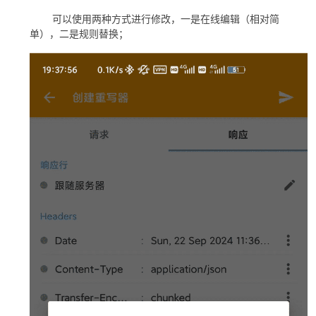
​ 可以使用两种方式进行修改，一是在线编辑（相对简
单），二是规则替换；