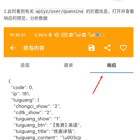
2.此时看到有关
的拦截信息，打开并查看
apiyz/user/quanxina
响应的预览，分析数据