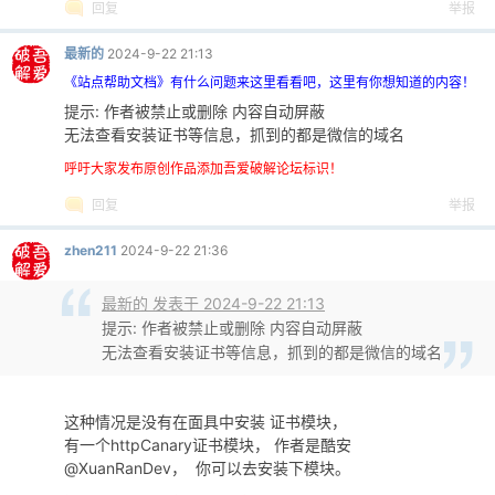
回复
举报
最新的
2024-9-22 21:13
《站点帮助文档》有什么问题来这里看看吧，这里有你想知道的内容！
提示: 作者被禁止或删除 内容自动屏蔽
无法查看安装证书等信息，抓到的都是微信的域名
呼吁大家发布原创作品添加吾爱破解论坛标识！
回复
举报
zhen211
2024-9-22 21:36
最新的 发表于 2024-9-22 21:13
提示: 作者被禁止或删除 内容自动屏蔽
无法查看安装证书等信息，抓到的都是微信的域名
这种情况是没有在面具中安装 证书模块，
有一个httpCanary证书模块， 作者是酷安
@XuanRanDev， 你可以去安装下模块。