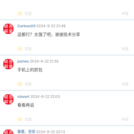
回复
举报
Carlson20
2024-9-22 21:48
这都行？太强了吧，谢谢技术分享
回复
举报
justwz
2024-9-22 21:55
手机上的抓包
回复
举报
clovert
2024-9-22 22:03
看看再说
回复
举报
挚爱、安安
2024-9-22 22:13