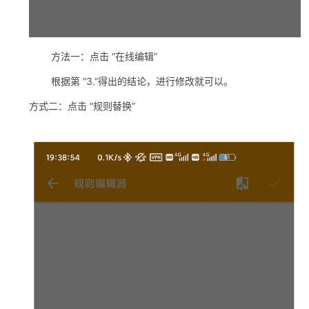
​ 方法一：点击 “在线编辑”
​ 根据第 “3.”得出的结论，进行修改就可以。
方式二：点击 “规则替换”
​