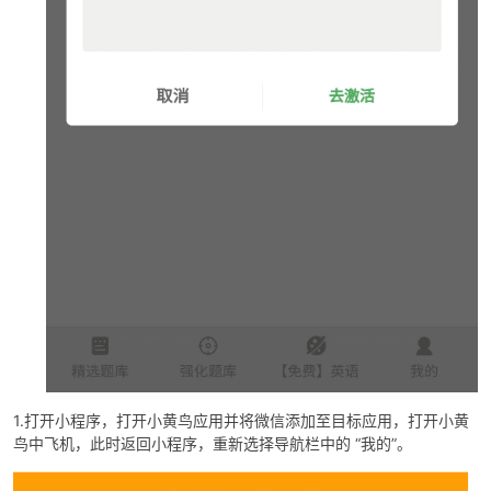
po
jie.
1.打开小程序，打开小黄鸟应用并将微信添加至目标应用，打开小黄
鸟中飞机，此时返回小程序，重新选择导航栏中的 “我的”。