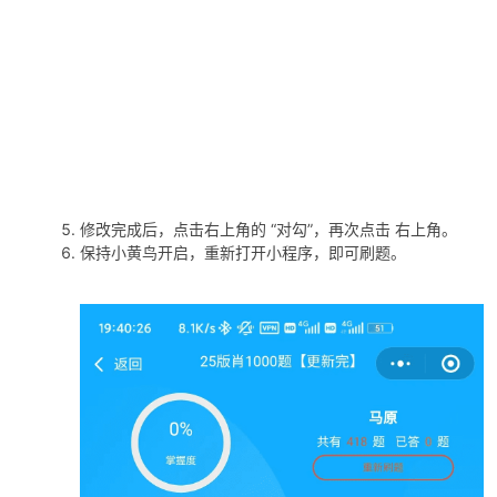
修改完成后，点击右上角的 “对勾”，再次点击 右上角。
保持小黄鸟开启，重新打开小程序，即可刷题。
​