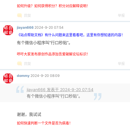
如何升级？如何获得积分？积分对应解释说明！
回复
举报
jiayan666
2024-9-20 07:54
《站点帮助文档》有什么问题来这里看看吧，这里有你想知道的内容！
-
有个微信小程序叫“行口秒贴”。
呼吁大家发布原创作品添加吾爱破解论坛标识！
回复
举报
dommy
2024-9-20 08:09
jiayan666 发表于 2024-9-20 07:54
有个微信小程序叫“行口秒贴”。
52
谢谢，我试试
如何快速判断一个文件是否为病毒！