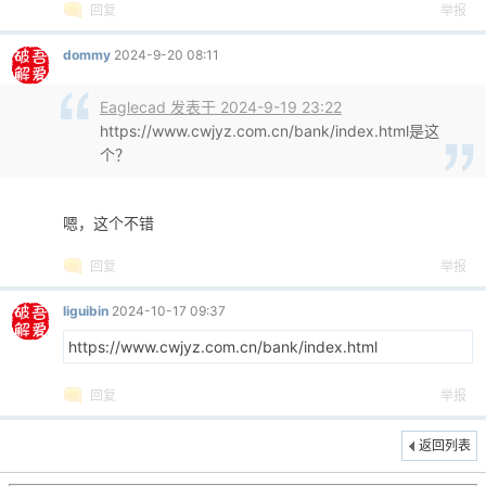
回复
举报
dommy
2024-9-20 08:11
po
Eaglecad 发表于 2024-9-19 23:22
https://www.cwjyz.com.cn/bank/index.html是这
个？
嗯，这个不错
回复
举报
liguibin
2024-10-17 09:37
jie.
https://www.cwjyz.com.cn/bank/index.html
回复
举报
返回列表