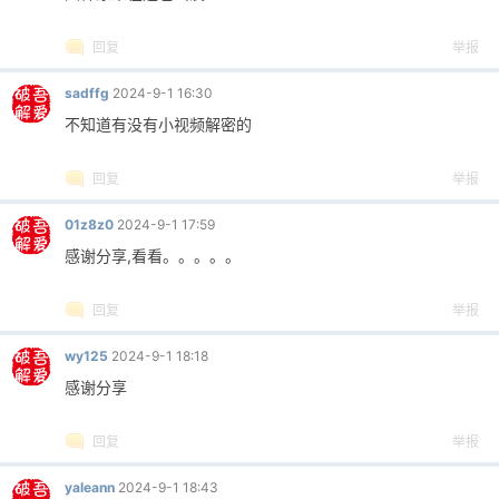
回复
举报
sadffg
2024-9-1 16:30
不知道有没有小视频解密的
回复
举报
01z8z0
2024-9-1 17:59
感谢分享,看看。。。。。
回复
举报
wy125
2024-9-1 18:18
感谢分享
回复
举报
yaleann
2024-9-1 18:43