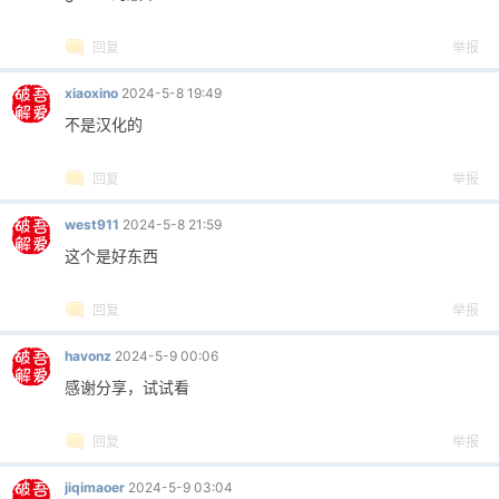
回复
举报
xiaoxino
2024-5-8 19:49
不是汉化的
回复
举报
west911
2024-5-8 21:59
这个是好东西
回复
举报
havonz
2024-5-9 00:06
感谢分享，试试看
回复
举报
jiqimaoer
2024-5-9 03:04