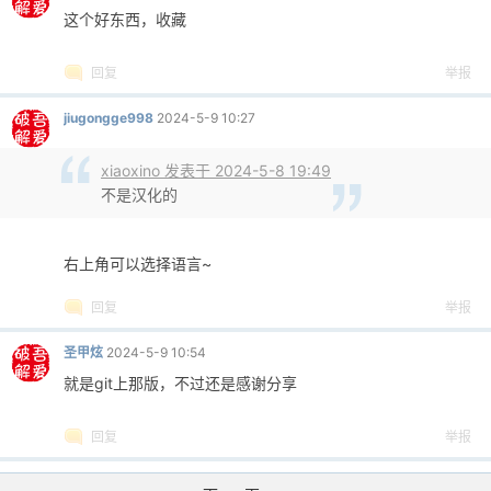
这个好东西，收藏
回复
举报
jiugongge998
2024-5-9 10:27
xiaoxino 发表于 2024-5-8 19:49
不是汉化的
右上角可以选择语言~
回复
举报
圣甲炫
2024-5-9 10:54
就是git上那版，不过还是感谢分享
回复
举报