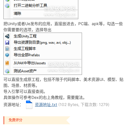
把Unity或者Ue发布的应用，直接放进去，PC端、apk等，勾选一些
你需要要的选项，选择导出
-
可以直接生成原工程，包括不限于代码脚本、美术资源UI、模型、贴
图、场景、材质等。
导入引擎可以直接查阅。
52
具体操作可参考Dex的右上角教程，需要魔法。
资源地址：
资源地址.txt
(102 Bytes, 下载次数: 1279)
免费评分