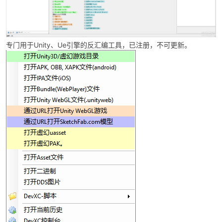
专门用于Unity、Ue引擎的反汇编工具，已注册，不可更新。
破
解