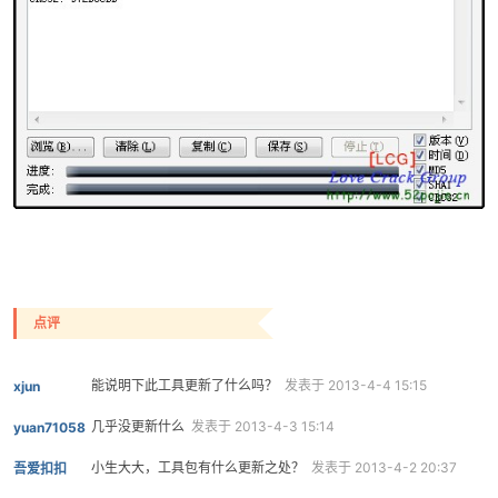
破
点评
能说明下此工具更新了什么吗？
发表于 2013-4-4 15:15
xjun
几乎没更新什么
发表于 2013-4-3 15:14
yuan71058
解
小生大大，工具包有什么更新之处？
发表于 2013-4-2 20:37
吾爱扣扣