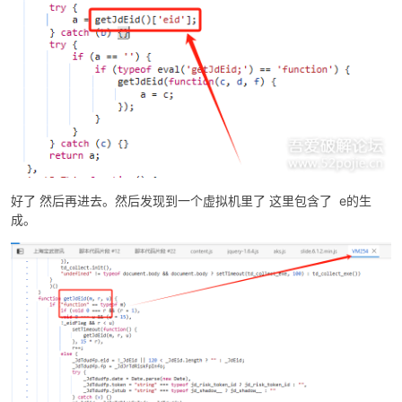
好了 然后再进去。然后发现到一个虚拟机里了 这里包含了 e的生
成。