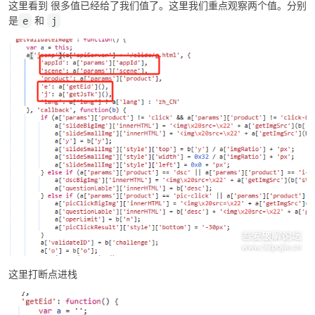
这里看到 很多值已经给了我们值了。这里我们重点观察两个值。分别
是
和
e
j
cn
这里打断点进栈