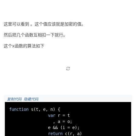
这里可以看到 。这个值应该就是加密的值。
然后把几个函数互相扣一下就行。
这个x函数的算法如下