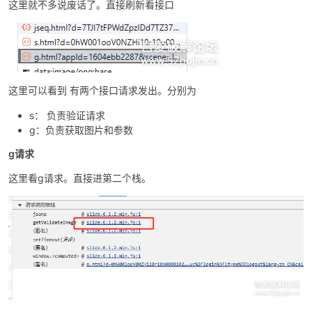
这里就不多说废话了。直接刷新看接口
po
这里可以看到 有两个接口请求发出。分别为
s： 负责验证请求
g：负责获取图片和参数
g请求
这里看g请求。直接进第二个栈。
jie.