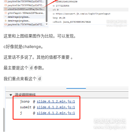
这里和上图结果图作为比较。可以发现。
c好像就是challenge。
这里话不多说了。其他的值都不重要 。
最主要是这个
参数。
d
我们重点来看这个
d