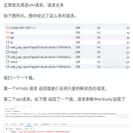
这里首先筛选xhr请求。请求太多
如下图所示。图中经过了这么多的请求。
我们一个一个看。
第一个m?std 请求 返回值是0 目测只是判断状态的请求。
第二个api请求。如下图 返回了一个值。请求参数中enbody加密了