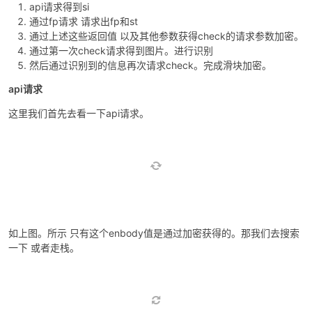
api请求得到si
通过fp请求 请求出fp和st
通过上述这些返回值 以及其他参数获得check的请求参数加密。
通过第一次check请求得到图片。进行识别
然后通过识别到的信息再次请求check。完成滑块加密。
api请求
这里我们首先去看一下api请求。
如上图。所示 只有这个enbody值是通过加密获得的。那我们去搜索
一下 或者走栈。