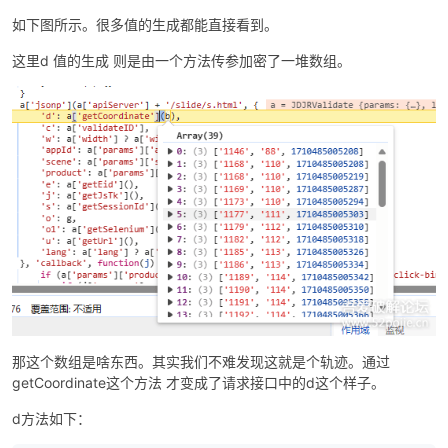
如下图所示。很多值的生成都能直接看到。
这里d 值的生成 则是由一个方法传参加密了一堆数组。
那这个数组是啥东西。其实我们不难发现这就是个轨迹。通过
getCoordinate这个方法 才变成了请求接口中的d这个样子。
d方法如下：