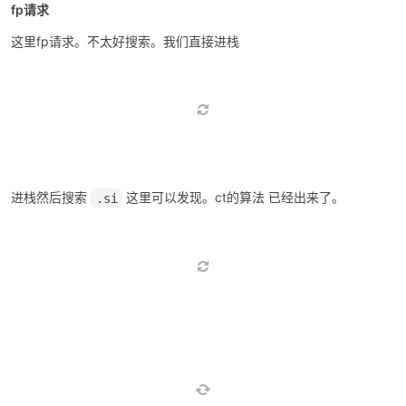
fp请求
这里fp请求。不太好搜索。我们直接进栈
进栈然后搜索
这里可以发现。ct的算法 已经出来了。
.si