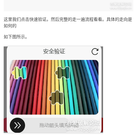
这里我们点击快速验证。然后完整的走一遍流程看看。具体的走向是
如何的
如下图所示。