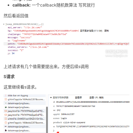
callback:
一个callback随机数算法 写死就行
然后看返回值
上述请求有几个值需要提出来。方便后续s调用
S请求
这里继续看s请求。