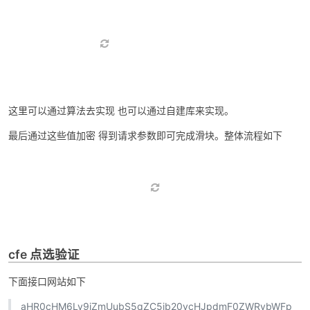
第二个和第三个 如下图js所示的位置
这里可以通过算法去实现 也可以通过自建库来实现。