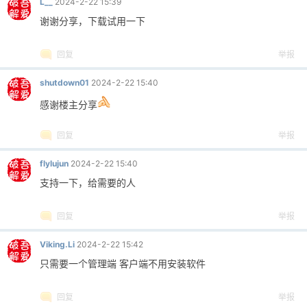
L__
2024-2-22 15:39
谢谢分享，下载试用一下
回复
举报
shutdown01
2024-2-22 15:40
感谢楼主分享
回复
举报
flylujun
2024-2-22 15:40
支持一下，给需要的人
回复
举报
Viking.Li
2024-2-22 15:42
只需要一个管理端 客户端不用安装软件
回复
举报