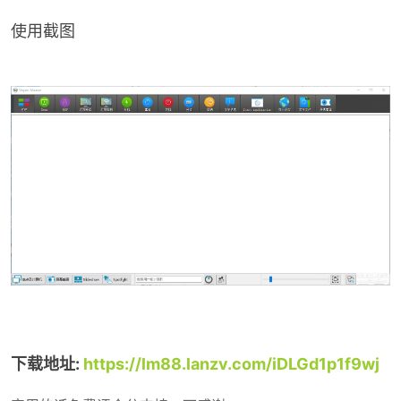
使用截图
-
52
下载地址:
https://lm88.lanzv.com/iDLGd1p1f9wj