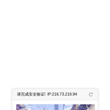
请完成安全验证! IP:216.73.216.94