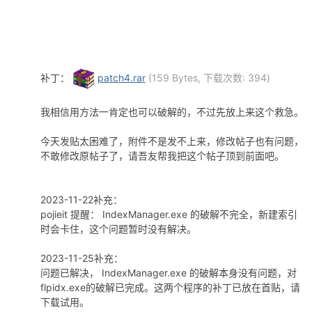
补丁：
patch4.rar
(159 Bytes, 下载次数: 394)
我相信用方法一肯定也可以破解的，不过先放上来这个救急。
今天发贴太困难了，附件不是发不上来，修改帖子也有问题，
不敢修改原帖子了，请吾友帮我把这个帖子顶到前面吧。
2023-11-22补充：
pojieit 提醒： IndexManager.exe 的破解不完全，新建索引
时会卡住，这个问题暂时没有解决。
2023-11-25补充：
问题已解决， IndexManager.exe 的破解本身没有问题，对
flpidx.exe的破解已完成。这两个程序的补丁已放在首贴，请
下载试用。