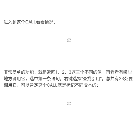
进入到这个CALL看看情况：
非常简单的功能，就是返回1、2、3这三个不同的值。再看看有哪些
地方调用它，选中第一条语句，右键选择“查找引用”，总共有23处要
调用它，可以肯定这个CALL就是标记不同版本的：