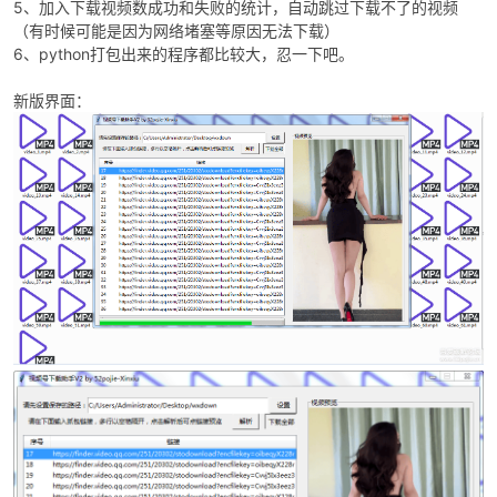
5、加入下载视频数成功和失败的统计，自动跳过下载不了的视频
（有时候可能是因为网络堵塞等原因无法下载）
6、python打包出来的程序都比较大，忍一下吧。
新版界面：
-
52