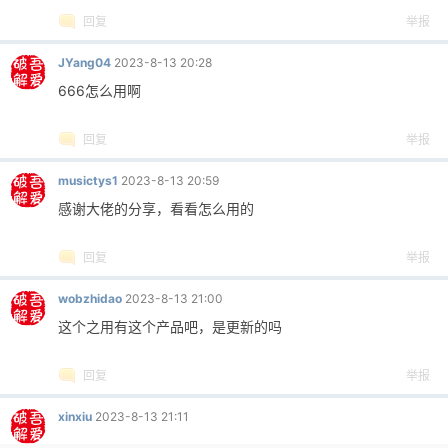
回复
举报
JYang04
2023-8-13 20:28
666怎么用啊
回复
举报
musictys1
2023-8-13 20:59
感谢大佬的分享，看看怎么用的
回复
举报
wobzhidao
2023-8-13 21:00
这个之用有这个产品吧，是更新的吗
回复
举报
xinxiu
2023-8-13 21:11