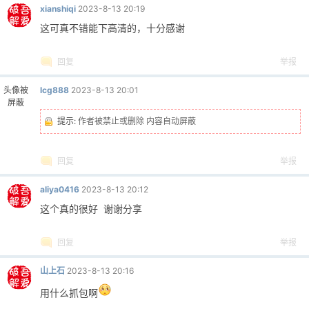
xianshiqi
2023-8-13 20:19
这可真不错能下高清的，十分感谢
回复
举报
头像被
lcg888
2023-8-13 20:01
屏蔽
提示:
作者被禁止或删除 内容自动屏蔽
回复
举报
aliya0416
2023-8-13 20:12
这个真的很好 谢谢分享
回复
举报
山上石
2023-8-13 20:16
用什么抓包啊