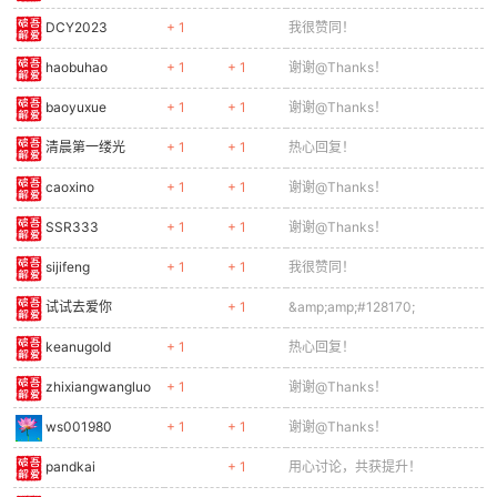
DCY2023
+ 1
我很赞同！
haobuhao
+ 1
+ 1
谢谢@Thanks！
baoyuxue
+ 1
+ 1
谢谢@Thanks！
清晨第一缕光
+ 1
+ 1
热心回复！
caoxino
+ 1
+ 1
谢谢@Thanks！
SSR333
+ 1
+ 1
谢谢@Thanks！
sijifeng
+ 1
+ 1
我很赞同！
试试去爱你
+ 1
&amp;amp;#128170;
keanugold
+ 1
热心回复！
zhixiangwangluo
+ 1
谢谢@Thanks！
ws001980
+ 1
+ 1
谢谢@Thanks！
pandkai
+ 1
用心讨论，共获提升！