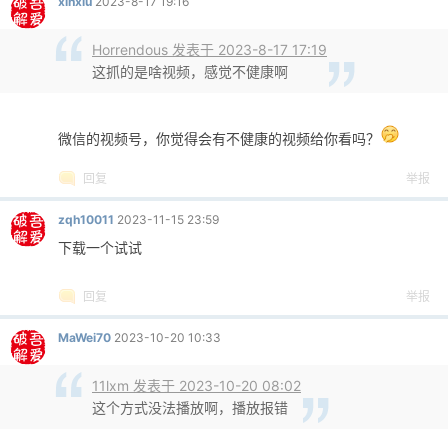
xinxiu
2023-8-17 19:16
Horrendous 发表于 2023-8-17 17:19
这抓的是啥视频，感觉不健康啊
微信的视频号，你觉得会有不健康的视频给你看吗？
回复
举报
zqh10011
2023-11-15 23:59
下载一个试试
回复
举报
MaWei70
2023-10-20 10:33
11lxm 发表于 2023-10-20 08:02
这个方式没法播放啊，播放报错