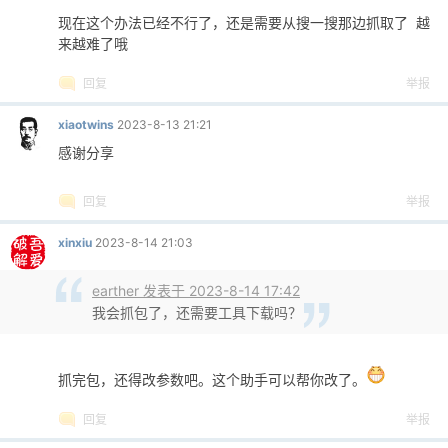
现在这个办法已经不行了，还是需要从搜一搜那边抓取了 越
来越难了哦
回复
举报
xiaotwins
2023-8-13 21:21
感谢分享
回复
举报
xinxiu
2023-8-14 21:03
earther 发表于 2023-8-14 17:42
我会抓包了，还需要工具下载吗？
抓完包，还得改参数吧。这个助手可以帮你改了。
回复
举报