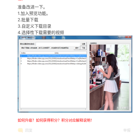
准备改进一下。
1.加入预览功能。
2.批量下载
3.自定义下载目录
4.选择性下载需要的视频
如何升级？如何获得积分？积分对应解释说明！
回复
举报