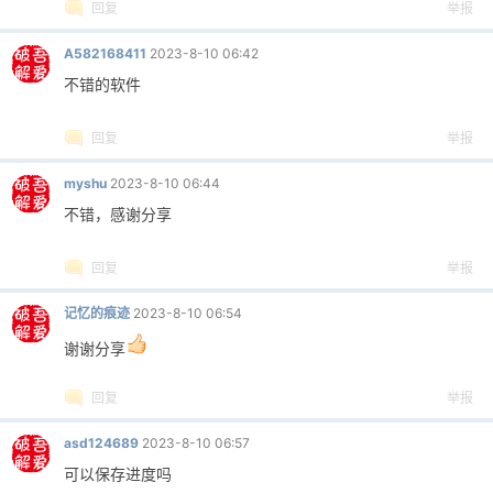
回复
举报
A582168411
2023-8-10 06:42
不错的软件
回复
举报
myshu
2023-8-10 06:44
不错，感谢分享
回复
举报
记忆的痕迹
2023-8-10 06:54
谢谢分享
回复
举报
asd124689
2023-8-10 06:57
可以保存进度吗