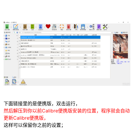
-
52
下面链接里的是便携版，双击运行，
然后解压到你以前Calibre便携版安装的位置，程序就会自动
更新Calibre便携版，
这样可以保留你之前的设置；