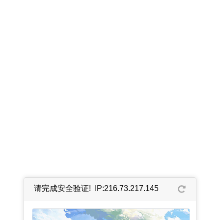
请完成安全验证! IP:216.73.217.145