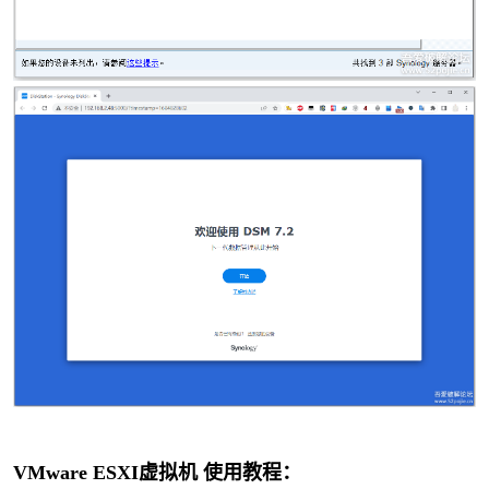
VMware ESXI虚拟机
使用教程：