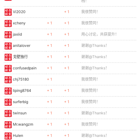
档！
Vi2020
+ 1
我很赞同！
xcheny
+ 1
+ 1
我很赞同！
jaxiid
+ 1
+ 1
用心讨论，共获提升！
anitalover
+ 1
+ 1
谢谢@Thanks！
戈壁独行
+ 1
+ 1
谢谢@Thanks！
confusedpain
+ 1
+ 1
谢谢@Thanks！
chj75180
+ 1
我很赞同！
liping8764
+ 1
+ 1
我很赞同！
surferbig
+ 1
+ 1
我很赞同！
twinsun
+ 1
+ 1
谢谢@Thanks！
Mr.wangzm
+ 1
+ 1
我很赞同！
Hulen
+ 1
+ 1
谢谢@Thanks！