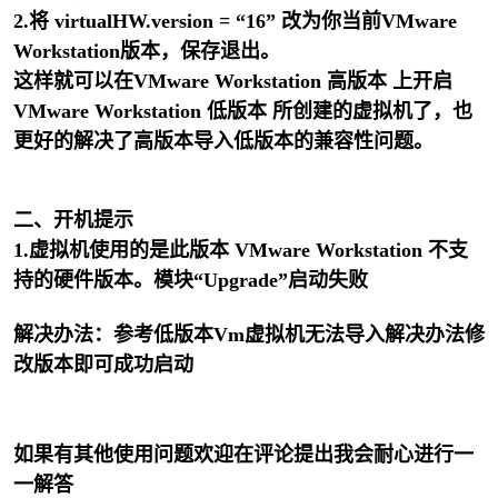
2.将 virtualHW.version = “16” 改为你当前VMware
Workstation版本，保存退出。
这样就可以在VMware Workstation 高版本 上开启
VMware Workstation 低版本 所创建的虚拟机了，也
更好的解决了高版本导入低版本的兼容性问题。
二、开机提示
1.虚拟机使用的是此版本 VMware Workstation 不支
持的硬件版本。模块“Upgrade”启动失败
解决办法：参考低版本Vm虚拟机无法导入解决办法修
改版本即可成功启动
如果有其他使用问题欢迎在评论提出我会耐心进行一
一解答