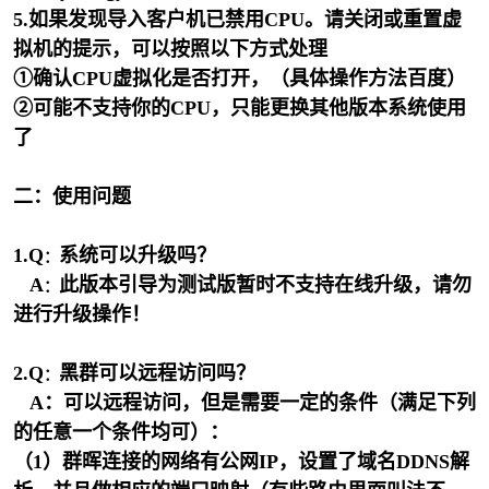
5.如果发现导入客户机已禁用CPU。请关闭或重置虚
拟机的提示，可以按照以下方式处理
①确认CPU虚拟化是否打开，（具体操作方法百度）
②可能不支持你的CPU，只能更换其他版本系统使用
了
二：使用问题
1.Q
系统可以升级吗？
：
A
此版本引导为测试版暂时不支持在线升级，请勿
：
进行升级操作！
2.Q
黑群可以远程访问吗？
：
A：可以远程访问，但是需要一定的条件（满足下列
的任意一个条件均可）：
（1）群晖连接的网络有公网IP，设置了域名DDNS解