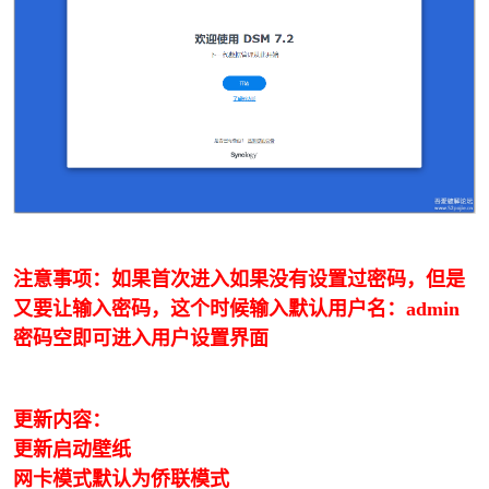
注意事项：如果首次进入如果没有设置过密码，但是
又要让输入密码，这个时候输入默认用户名：admin
密码空即可进入用户设置界面
更新内容：
更新启动壁纸
网卡模式默认为侨联模式