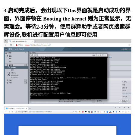
3.
启动完成后，会出现以下Dos界面就是启动成功的界
面，界面停顿在 Booting the kernel 则为正常显示，无
需理会。
等待2-3分钟，使用群辉助手或者网页搜索群
辉设备,联机进行配置用户信息即可使用