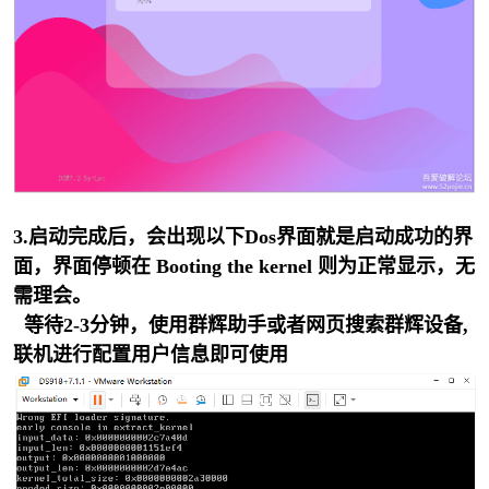
cn
3.启动完成后，会出现以下Dos界面就是启动成功的界
面，界面停顿在 Booting the kernel 则为正常显示，无
需理会。
等待2-3分钟，使用群辉助手或者网页搜索群辉设备,
联机进行配置用户信息即可使用