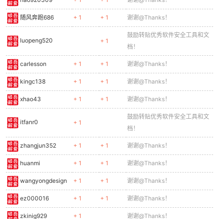
随风奔跑686
+ 1
+ 1
谢谢@Thanks！
鼓励转贴优秀软件安全工具和文
luopeng520
+ 1
档！
carlesson
+ 1
+ 1
谢谢@Thanks！
kingc138
+ 1
+ 1
谢谢@Thanks！
xhao43
+ 1
+ 1
谢谢@Thanks！
鼓励转贴优秀软件安全工具和文
itfanr0
+ 1
档！
zhangjun352
+ 1
+ 1
谢谢@Thanks！
huanmi
+ 1
+ 1
谢谢@Thanks！
wangyongdesign
+ 1
+ 1
谢谢@Thanks！
ez000016
+ 1
+ 1
谢谢@Thanks！
zkinig929
+ 1
谢谢@Thanks！