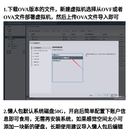
1.下载
OVA
版本的文件，新建虚拟机选择从OVF或者
OVA文件部署虚拟机，然后上传OVA文件导入即可
2.
懒人包默认系统磁盘50G，开启后简单配置下账户信
息即可食用，无需再安装系统，如果感觉空间太小可
添加一块新的硬盘，长期使用建议导入懒人包后编辑