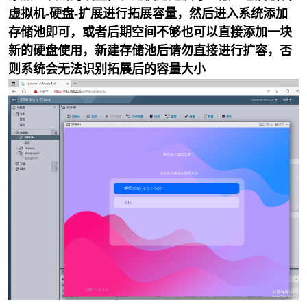
虚拟机-硬盘-扩展进行拓展容量，然后进入系统添加
存储池即可，或者后期空间不够也可以直接添加一块
新的硬盘使用，新建存储池后请勿直接进行扩容，否
则系统会无法识别拓展后的容量大小