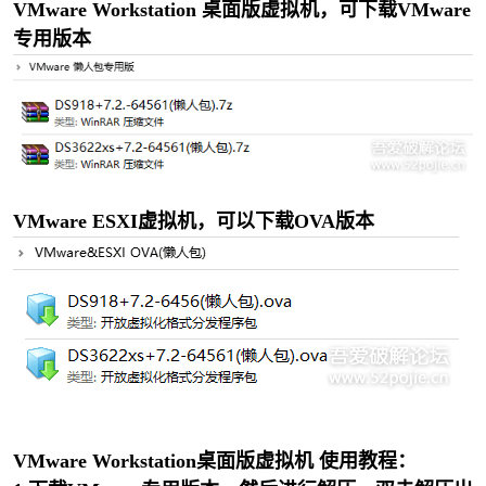
VMware Workstation
桌面版虚拟机，可下载
VMware
专用版本
破
VMware ESXI虚拟机，可以下载OVA版本
解
VMware Workstation
桌面版虚拟机
使用教程：