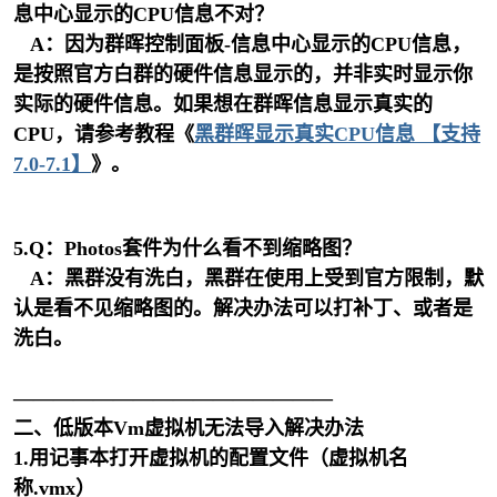
息中心显示的CPU信息不对？
A：
因为群晖控制面板-信息中心显示的CPU信息，
是按照官方白群的硬件信息显示的，并非实时显示你
实际的硬件信息。如果想在群晖信息显示真实的
CPU，请参考教程《
黑群晖显示真实CPU信息 【支持
7.0-7.1】
》。
5.Q：Photos套件为什么看不到缩略图？
A：黑群没有洗白，黑群在使用上受到官方限制，默
认是看不见缩略图的。解决办法可以打补丁、或者是
洗白。
————————————————
二、低版本Vm虚拟机无法导入解决办法
1.用记事本打开虚拟机的配置文件（虚拟机名
称.vmx）