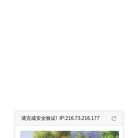
请完成安全验证! IP:216.73.216.177