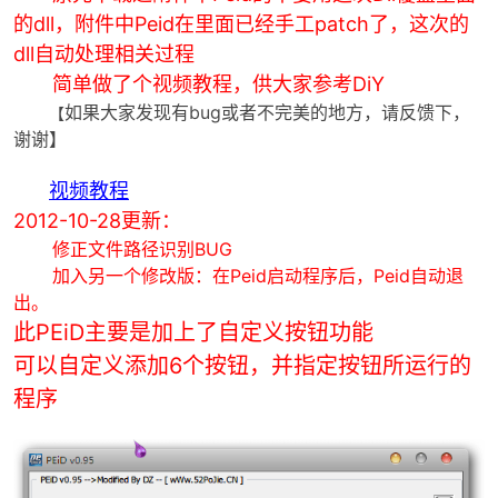
的dll，附件中Peid在里面已经手工patch了，
这次的
dll自动处理相关过程
简单做了个视频教程，供大家参考DiY
如果大家发现有bug或者不完美的地方，请反馈下，
【
谢谢】
视频教程
破
2012-10-28更新：
修正文件路径识别BUG
加入另一个修改版：在Peid启动程序后，Peid自动退
出。
此PEiD主要是加上了自定义按钮功能
可以自定义添加6个按钮，并指定按钮所运行的
程序
解