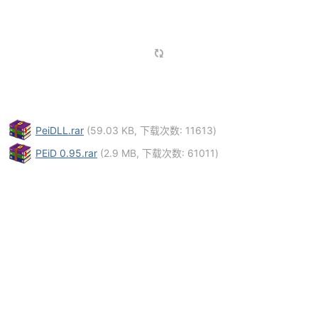
po
PeiDLL.rar
(59.03 KB, 下载次数: 11613)
PEiD 0.95.rar
(2.9 MB, 下载次数: 61011)
jie.