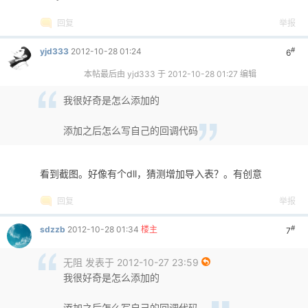
回复
举报
#
yjd333
2012-10-28 01:24
6
本帖最后由 yjd333 于 2012-10-28 01:27 编辑
我很好奇是怎么添加的
添加之后怎么写自己的回调代码
看到截图。好像有个dll，猜测增加导入表？。有创意
回复
举报
#
sdzzb
2012-10-28 01:34
楼主
7
无阻 发表于 2012-10-27 23:59
我很好奇是怎么添加的
添加之后怎么写自己的回调代码