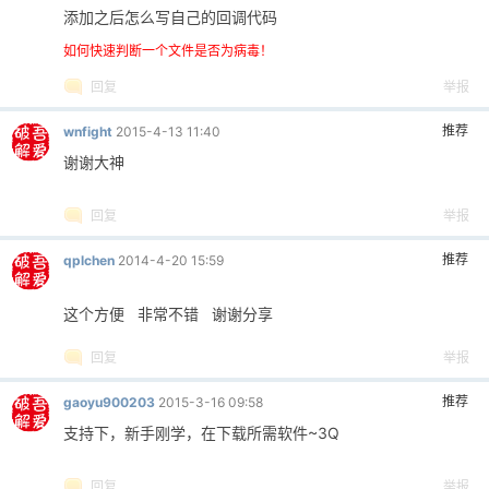
添加之后怎么写自己的回调代码
如何快速判断一个文件是否为病毒！
回复
举报
推荐
wnfight
2015-4-13 11:40
谢谢大神
回复
举报
推荐
qplchen
2014-4-20 15:59
这个方便 非常不错 谢谢分享
回复
举报
推荐
gaoyu900203
2015-3-16 09:58
支持下，新手刚学，在下载所需软件~3Q
回复
举报