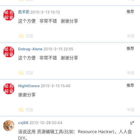
推荐
彪羊驼
2015-3-13 10:12
这个方便 非常不错 谢谢分享
回复
举报
推荐
Debug-Alone
2015-3-15 22:55
这个方便 非常不错 谢谢分享
回复
举报
推荐
NightDance
2015-3-15 15:46
谢谢分享
回复
举报
#
cxj98
2012-10-28 00:44
5
话说这用 资源编辑工具(比如：Resource Hacker)，人人会
DIY。