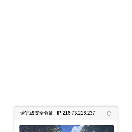
请完成安全验证! IP:216.73.216.237