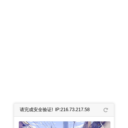
请完成安全验证! IP:216.73.217.58