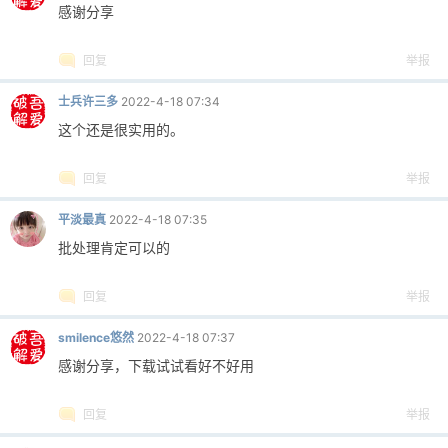
感谢分享
回复
举报
士兵许三多
2022-4-18 07:34
这个还是很实用的。
回复
举报
平淡最真
2022-4-18 07:35
批处理肯定可以的
回复
举报
smilence悠然
2022-4-18 07:37
感谢分享，下载试试看好不好用
回复
举报