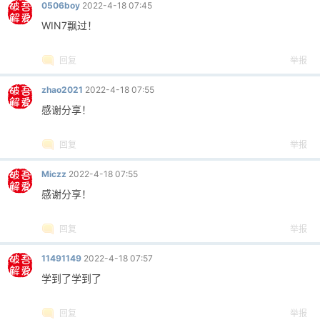
0506boy
2022-4-18 07:45
WIN7飘过！
回复
举报
zhao2021
2022-4-18 07:55
感谢分享！
回复
举报
Miczz
2022-4-18 07:55
感谢分享！
回复
举报
11491149
2022-4-18 07:57
学到了学到了
回复
举报