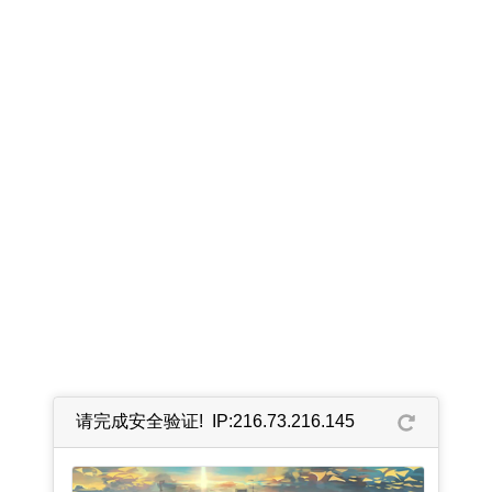
请完成安全验证! IP:216.73.216.145