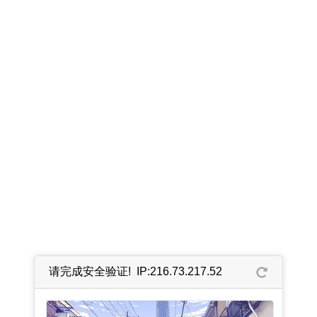
请完成安全验证! IP:216.73.217.52