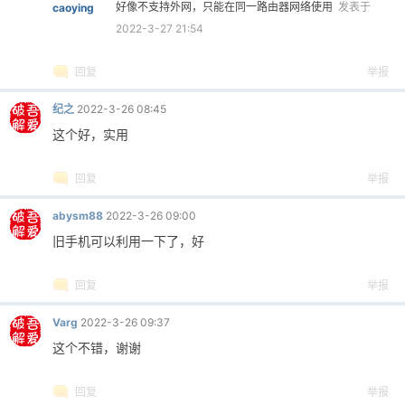
好像不支持外网，只能在同一路由器网络使用
发表于
caoying
2022-3-27 21:54
回复
举报
纪之
2022-3-26 08:45
这个好，实用
回复
举报
abysm88
2022-3-26 09:00
旧手机可以利用一下了，好
回复
举报
Varg
2022-3-26 09:37
这个不错，谢谢
回复
举报