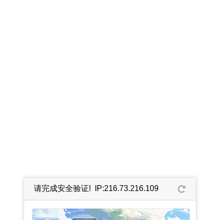
请完成安全验证! IP:216.73.216.109