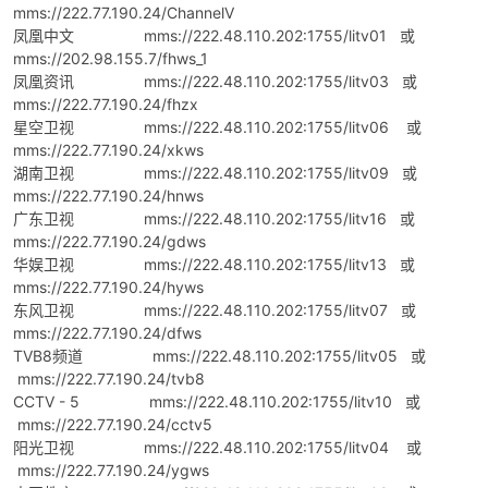
mms://222.77.190.24/ChannelV
凤凰中文 mms://222.48.110.202:1755/litv01 或
mms://202.98.155.7/fhws_1
凤凰资讯 mms://222.48.110.202:1755/litv03 或
mms://222.77.190.24/fhzx
星空卫视 mms://222.48.110.202:1755/litv06 或
mms://222.77.190.24/xkws
湖南卫视 mms://222.48.110.202:1755/litv09 或
mms://222.77.190.24/hnws
广东卫视 mms://222.48.110.202:1755/litv16 或
mms://222.77.190.24/gdws
华娱卫视 mms://222.48.110.202:1755/litv13 或
mms://222.77.190.24/hyws
东风卫视 mms://222.48.110.202:1755/litv07 或
mms://222.77.190.24/dfws
TVB8频道 mms://222.48.110.202:1755/litv05 或
mms://222.77.190.24/tvb8
CCTV - 5 mms://222.48.110.202:1755/litv10 或
mms://222.77.190.24/cctv5
阳光卫视 mms://222.48.110.202:1755/litv04 或
mms://222.77.190.24/ygws