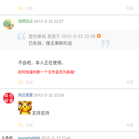
回复
举报
淡然出尘
2012-3-22 22:27
爱的单纯 发表于 2012-3-22 22:26
已失效，楼主果断的说
不会吧，本人正在使用、
如何快速判断一个文件是否为病毒！
回复
举报
风云思星
2012-3-22 22:29
支持支持
回复
举报
头像被
lpengfei666
2012-3-22 22:41