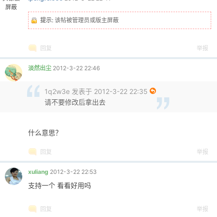
屏蔽
提示:
该帖被管理员或版主屏蔽
回复
举报
淡然出尘
2012-3-22 22:46
1q2w3e 发表于 2012-3-22 22:35
请不要修改后拿出去
什么意思？
回复
举报
xuliang
2012-3-22 22:53
支持一个 看看好用吗
回复
举报