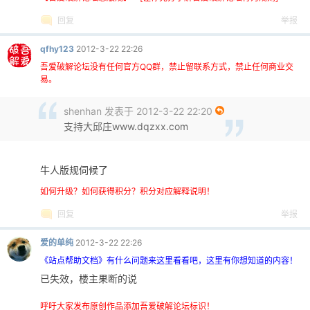
回复
举报
qfhy123
2012-3-22 22:26
吾爱破解论坛没有任何官方QQ群，禁止留联系方式，禁止任何商业交
易。
shenhan 发表于 2012-3-22 22:20
支持大邱庄www.dqzxx.com
牛人版规伺候了
如何升级？如何获得积分？积分对应解释说明！
回复
举报
爱的单纯
2012-3-22 22:26
《站点帮助文档》有什么问题来这里看看吧，这里有你想知道的内容！
已失效，楼主果断的说
呼吁大家发布原创作品添加吾爱破解论坛标识！