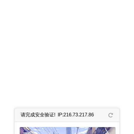
请完成安全验证! IP:216.73.217.86