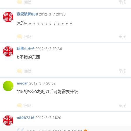
回复
举报
我爱破解888
2012-3-7 20:33
支持。。。。。。。。。。。。
回复
举报
暗黑小王子
2012-3-7 20:36
b不错的东西
回复
举报
mecan
2012-3-7 20:52
115的经常改变,以后可能需要升级
回复
举报
a8987216
2012-3-7 21:20