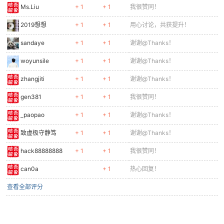
Ms.Liu
+ 1
+ 1
我很赞同！
2019想想
+ 1
+ 1
用心讨论，共获提升！
sandaye
+ 1
+ 1
谢谢@Thanks！
woyunsile
+ 1
+ 1
谢谢@Thanks！
zhangjiti
+ 1
+ 1
谢谢@Thanks！
gen381
+ 1
+ 1
我很赞同！
_paopao
+ 1
+ 1
谢谢@Thanks！
致虚极守静笃
+ 1
+ 1
谢谢@Thanks！
hack88888888
+ 1
+ 1
我很赞同！
can0a
+ 1
热心回复！
查看全部评分