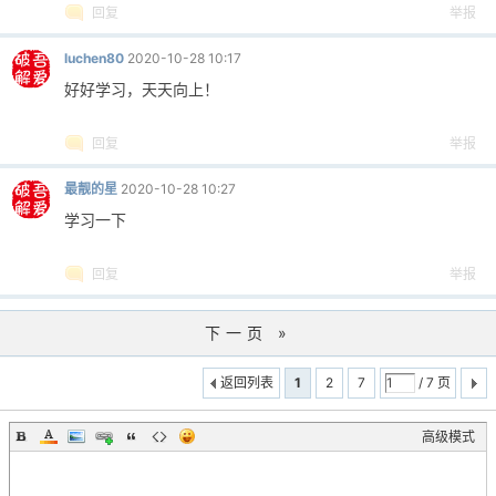
回复
举报
luchen80
2020-10-28 10:17
好好学习，天天向上！
回复
举报
最靓的星
2020-10-28 10:27
学习一下
回复
举报
下一页 »
返回列表
1
2
7
/ 7 页
高级模式