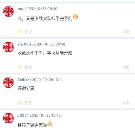
roqi
2020-10-28 09:49
哎，又是下载安装即学完系列
回复
举报
zhc04jsj
2020-10-28 09:58
收藏从不中断，学习从未开始
回复
举报
Zelfikar
2020-10-28 10:11
感谢分享
回复
举报
LSZ51
2020-10-28 10:16
替孩子谢谢您啦