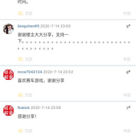
时间。
回复
举报
#
liangshen95
2020-7-14 23:00
5
谢谢楼主大大分享，支持一
下。。。。。。。。。。。。。。。。。。。。。。。。。。
。。。。。。。。。
回复
举报
#
mzw7042134
2020-7-14 23:02
6
喜欢赛车游戏，谢谢分享
回复
举报
#
Rubick
2020-7-14 23:08
7
感谢分享！
回复
举报