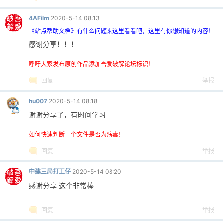
4AFilm
2020-5-14 08:13
《站点帮助文档》有什么问题来这里看看吧，这里有你想知道的内容！
感谢分享！！！
呼吁大家发布原创作品添加吾爱破解论坛标识！
回复
举报
hu007
2020-5-14 08:18
谢谢分享了，有时间学习
如何快速判断一个文件是否为病毒！
回复
举报
中建三局打工仔
2020-5-14 08:20
感谢分享 这个非常棒
回复
举报