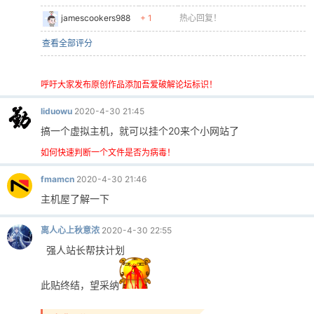
jamescookers988
+ 1
热心回复！
查看全部评分
呼吁大家发布原创作品添加吾爱破解论坛标识！
liduowu
2020-4-30 21:45
搞一个虚拟主机，就可以挂个20来个小网站了
如何快速判断一个文件是否为病毒！
fmamcn
2020-4-30 21:46
主机屋了解一下
离人心上秋意浓
2020-4-30 22:55
强人站长帮扶计划
此贴终结，望采纳