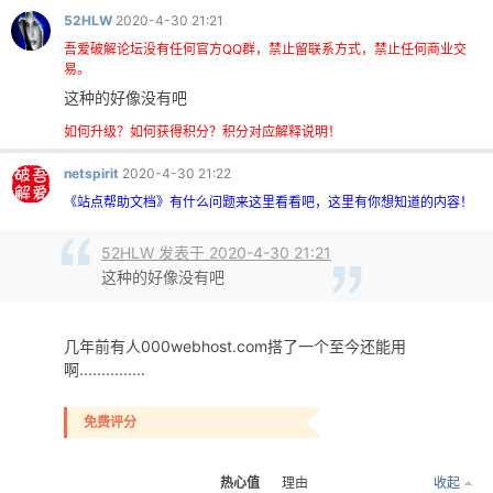
52HLW
2020-4-30 21:21
cn
吾爱破解论坛没有任何官方QQ群，禁止留联系方式，禁止任何商业交
易。
这种的好像没有吧
如何升级？如何获得积分？积分对应解释说明！
netspirit
2020-4-30 21:22
《站点帮助文档》有什么问题来这里看看吧，这里有你想知道的内容！
52HLW 发表于 2020-4-30 21:21
这种的好像没有吧
几年前有人000webhost.com搭了一个至今还能用
啊...............
免费评分
热心值
理由
收起