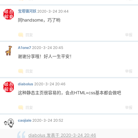
宝塔镇河妖
2020-3-24 20:44
同handsome，巧了哟
回复
举报
A1one7
2020-3-24 20:45
谢谢分享哦！好人一生平安！
回复
举报
diabolus
2020-3-24 20:46
这种静态主页很容易的，会点HTML+css基本都会做吧
回复
举报
caojiale
2020-3-24 20:52
diabolus 发表于 2020-3-24 20:46