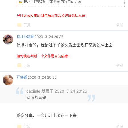
提示:
作者被禁止或删除 内容自动屏蔽
呼吁大家发布原创作品添加吾爱破解论坛标识！
回复
举报
林儿小姑娘
2020-3-24 20:36
还挺好看的，我猜过不了多久就会出现在某资源网上面
如何快速判断一个文件是否为病毒！
回复
举报
开创者
2020-3-24 20:38
caojiale 发表于 2020-3-24 20:26
网页的源码
感谢分享，一会儿开电脑存一下来
回复
举报