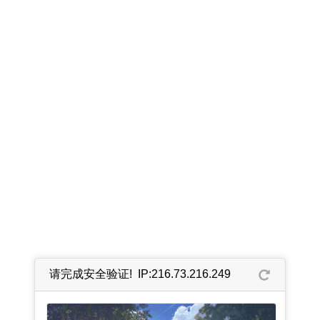
请完成安全验证! IP:216.73.216.249