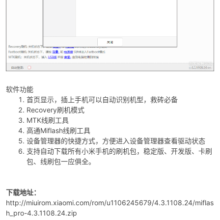
-
软件功能
首页显示，插上手机可以自动识别机型，救砖必备
Recovery刷机模式
MTK线刷工具
高通Miflash线刷工具
设备管理器的快捷方式，方便进入设备管理器查看驱动状态
支持自动下载所有小米手机的刷机包，稳定版、开发版、卡刷
包、线刷包一应俱全。
52
下载地址：
http://miuirom.xiaomi.com/rom/u1106245679/4.3.1108.24/miflas
h_pro-4.3.1108.24.zip