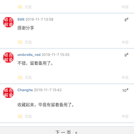
回复
举报
#
896
2019-11-7 13:58
8
感谢分享
回复
举报
#
umbrella_red
2019-11-7 15:35
9
不错，留着备用了。
回复
举报
#
Changhe
2019-11-7 15:42
10
收藏起来，毕竟有留着备用了。
回复
举报
下一页 »