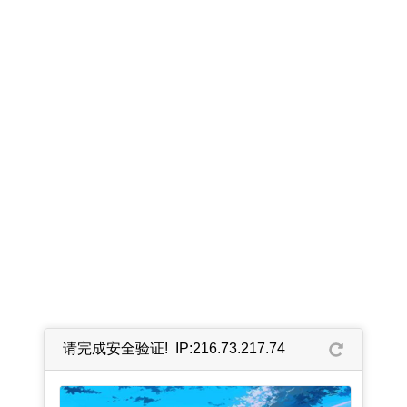
请完成安全验证! IP:216.73.217.74