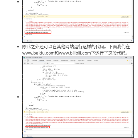
除此之外还可以在其他网站运行这样的代码。下面我们在
www.baidu.com和www.bilibili.com下运行了这段代码。