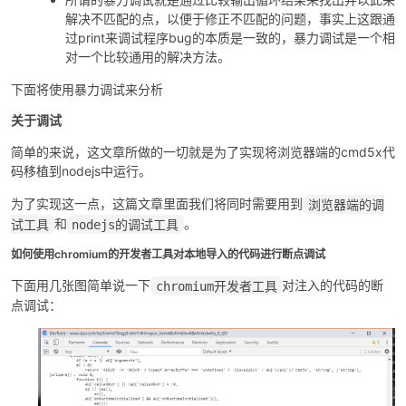
解决不匹配的点，以便于修正不匹配的问题，事实上这跟通
过print来调试程序bug的本质是一致的，暴力调试是一个相
cn
对一个比较通用的解决方法。
下面将使用暴力调试来分析
关于调试
简单的来说，这文章所做的一切就是为了实现将浏览器端的cmd5x代
码移植到nodejs中运行。
为了实现这一点，这篇文章里面我们将同时需要用到
浏览器端的调
和
。
试工具
nodejs的调试工具
如何使用chromium的开发者工具对本地导入的代码进行断点调试
下面用几张图简单说一下
对注入的代码的断
chromium开发者工具
点调试：