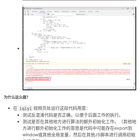
,
为什么这么做？
在
视频页处运行这段代码用意：
iqiyi
测试反混淆代码是否正确，以便于后面工作的执行。
测试是否在其他地方进行算法的额外初始化工作。（其他地
方进行额外初始化工作的意思是代码中可能存在export到
window或其他全局变量，然后在其他JS脚本进行调用初始