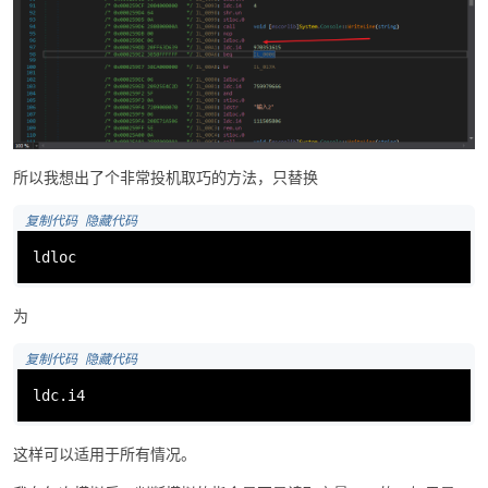
所以我想出了个非常投机取巧的方法，只替换
 复制代码
 隐藏代码
ldloc
为
 复制代码
 隐藏代码
ldc.i4
这样可以适用于所有情况。