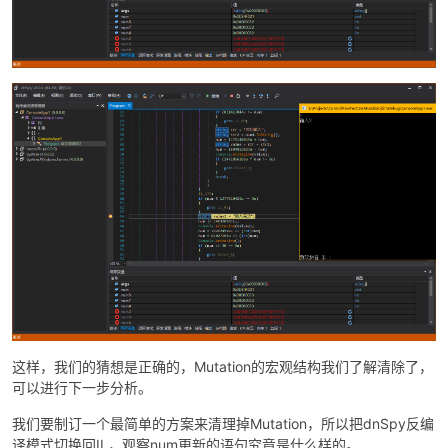
这样，我们的猜想是正确的，Mutation的宏观结构我们了解清除了，
可以进行下一步分析。
我们要制订一个最简单的方案来清理掉Mutation，所以把dnSpy反编
译模式切换回IL，观察num更新的语句究竟是什么样的。