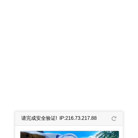
请完成安全验证! IP:216.73.217.88