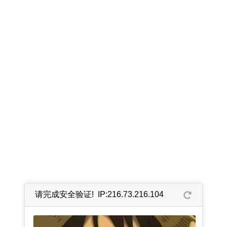
请完成安全验证! IP:216.73.216.104