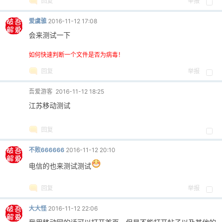
回复
举报
爱虞骓
2016-11-12 17:08
会来测试一下
po
如何快速判断一个文件是否为病毒！
回复
举报
吾爱游客
2016-11-12 18:25
江苏移动测试
回复
jie.
不败666666
2016-11-12 20:10
电信的也来测试测试
回复
举报
大大怪
2016-11-12 22:06