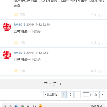
我用移动网的话可以打开首页，但是不能打开帖子以及其他的
东西
cn
回复
举报
RM2015
2016-11-12 22:10
回帖测试一下网络
回复
举报
RM2015
2016-11-12 22:11
回帖测试一下网络
回复
举报
下一页 »
返回列表
1
2
4
/ 4 页
高级模式