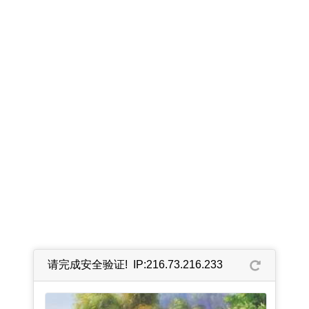
请完成安全验证! IP:216.73.216.233