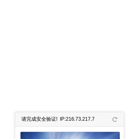
请完成安全验证! IP:216.73.217.7