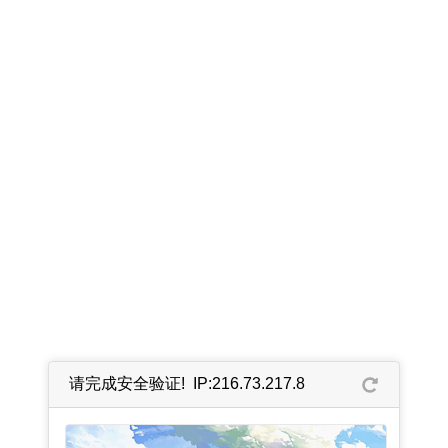
请完成安全验证! IP:216.73.217.8