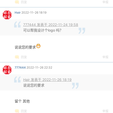
回复
举报
Hair
2022-11-26 18:19
777444 发表于 2022-11-24 19:58
可以帮我设计个logo 吗？
说说您的要求
回复
举报
777444
2022-11-26 22:32
Hair 发表于 2022-11-26 18:19
说说您的要求
留个 其他
回复
举报