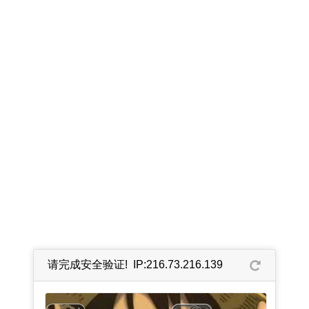
请完成安全验证! IP:216.73.216.139