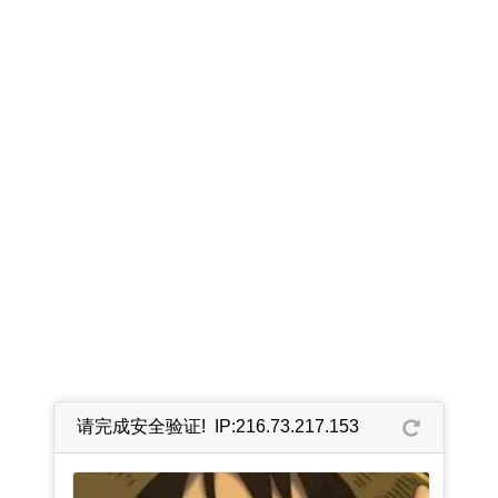
请完成安全验证! IP:216.73.217.153